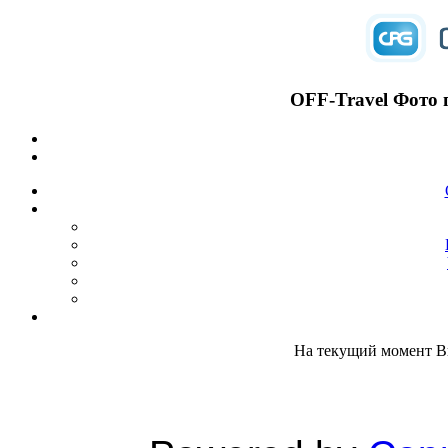
OFF-Travel Фото 
На текущий момент Вы