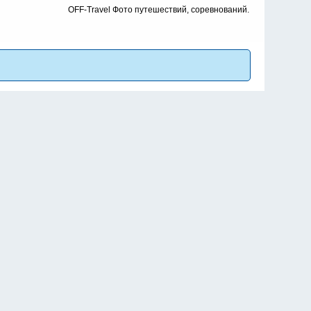
OFF-Travel Фото путешествий, соревнований.