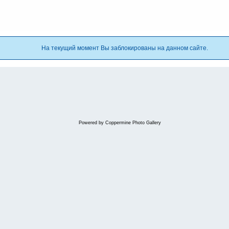
На текущий момент Вы заблокированы на данном сайте.
Powered by
Coppermine Photo Gallery