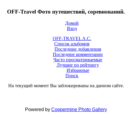
OFF-Travel Фото путешествий, соревнований.
Домой
Вход
OFF-TRAVEL A.C.
Список альбомов
Последние добавления
Последние комментарии
Часто просматриваемые
Лучшие по рейтингу
Избранные
Поиск
На текущий момент Вы заблокированы на данном сайте.
Powered by
Coppermine Photo Gallery