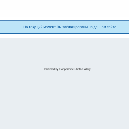
На текущий момент Вы заблокированы на данном сайте.
Powered by
Coppermine Photo Gallery