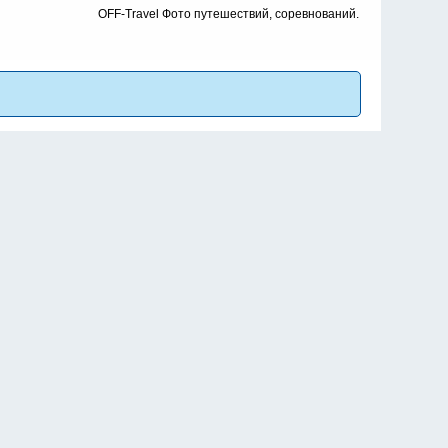
OFF-Travel Фото путешествий, соревнований.