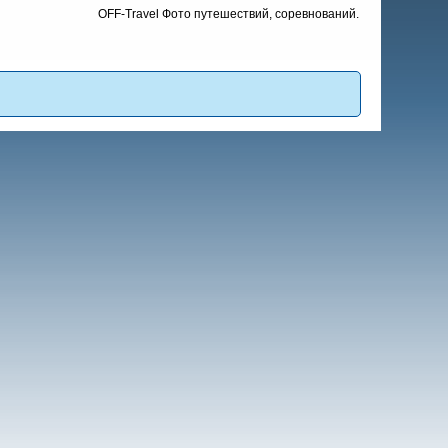
OFF-Travel Фото путешествий, соревнований.