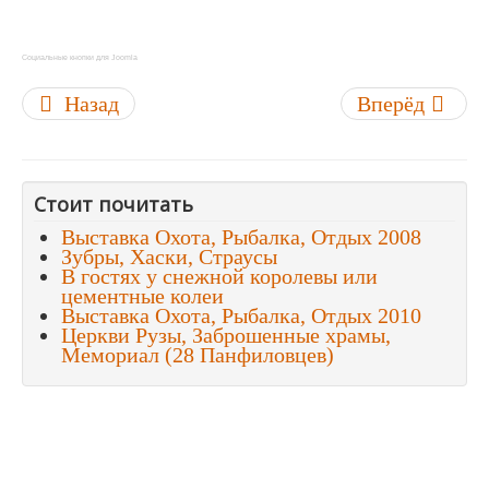
Социальные кнопки для Joomla
Назад
Вперёд
Стоит почитать
Выставка Охота, Рыбалка, Отдых 2008
Зубры, Хаски, Страусы
В гостях у снежной королевы или
цементные колеи
Выставка Охота, Рыбалка, Отдых 2010
Церкви Рузы, Заброшенные храмы,
Мемориал (28 Панфиловцев)