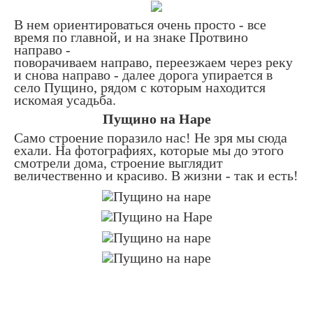
В нем ориентироваться очень просто - все
время по главной, и на знаке Протвино
направо -
поворачиваем направо, переезжаем через реку
и снова направо - далее дорога упирается в
село Пущино, рядом с которым находится
искомая усадьба.
Пущино на Наре
Само строение поразило нас! Не зря мы сюда
ехали. На фотографиях, которые мы до этого
смотрели дома, строение выглядит
величественно и красиво. В жизни - так и есть!