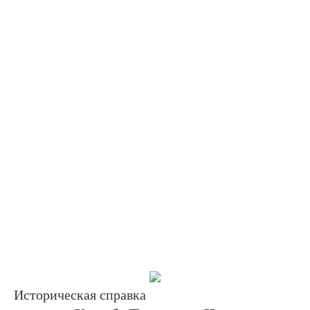
Историческая справка