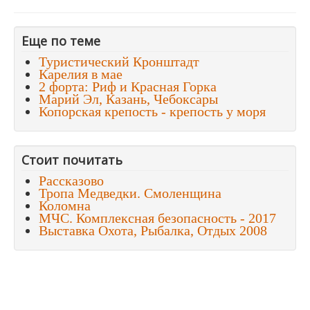
Еще по теме
Туристический Кронштадт
Карелия в мае
2 форта: Риф и Красная Горка
Марий Эл, Казань, Чебоксары
Копорская крепость - крепость у моря
Стоит почитать
Рассказово
Тропа Медведки. Смоленщина
Коломна
МЧС. Комплексная безопасность - 2017
Выставка Охота, Рыбалка, Отдых 2008