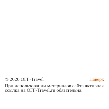
© 2026 OFF-Travel
Наверх
При использовании материалов сайта активная
ссылка на OFF-Travel.ru обязательна.