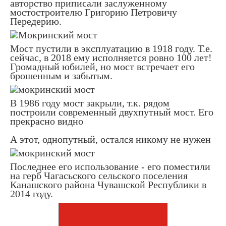
авторство приписали заслуженному
мостостроителю Григорию Петровичу
Передерию.
Мост пустили в эксплуатацию в 1918 году. Т.е.
сейчас, в 2018 ему исполняется ровно 100 лет!
Громадный юбилей, но мост встречает его
брошенным и забытым.
В 1986 году мост закрыли, т.к. рядом
построили современный двухпутный мост. Его
прекрасно видно
А этот, однопутный, остался никому не нужен
Последнее его использование - его поместили
на герб Чагасьского сельского поселения
Канашского района Чувашской Республики в
2014 году.