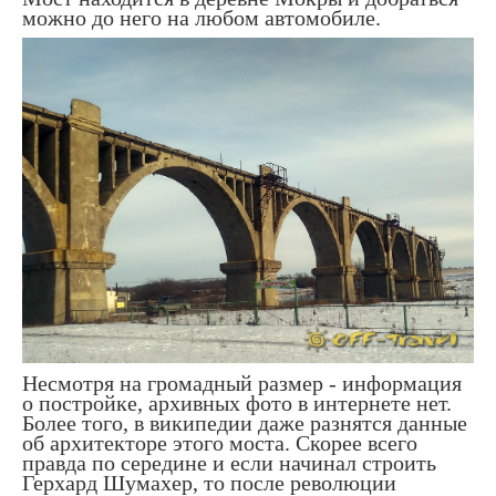
можно до него на любом автомобиле.
Несмотря на громадный размер - информация
о постройке, архивных фото в интернете нет.
Более того, в википедии даже разнятся данные
об архитекторе этого моста. Скорее всего
правда по середине и если начинал строить
Герхард Шумахер, то после революции