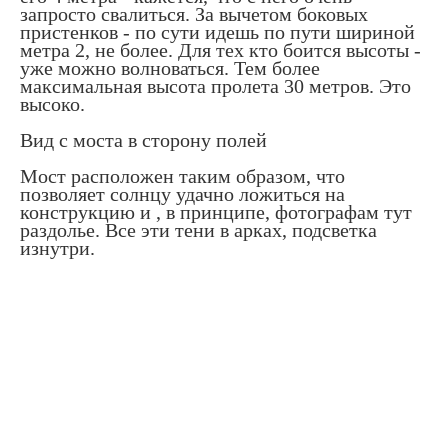
запросто свалиться. За вычетом боковых
пристенков - по сути идешь по пути шириной
метра 2, не более. Для тех кто боится высоты -
уже можно волноваться. Тем более
максимальная высота пролета 30 метров. Это
высоко.
Вид с моста в сторону полей
Мост расположен таким образом, что
позволяет солнцу удачно ложиться на
конструкцию и , в принципе, фотографам тут
раздолье. Все эти тени в арках, подсветка
изнутри.