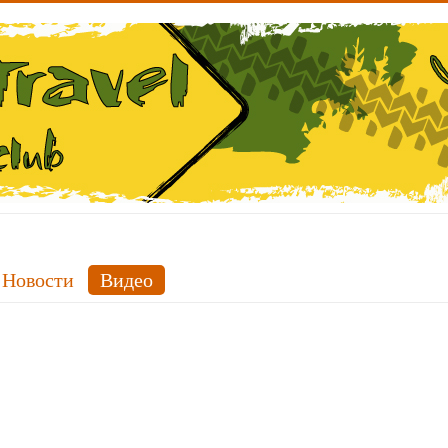
Новости
Видео