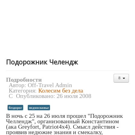
Подорожник Челендж
Подробности
Автор:
Off-Travel Admin
Категория:
Колесим без дела
Опубликовано: 26 июля 2008
бездорог
подмосковье
В ночь с 25 на 26 июля прошел "Подорожник
Челлендж", организованный Константином
(ака Greyfort, Patriot4x4). Смысл действия -
проявив недюжие знания и смекалку,