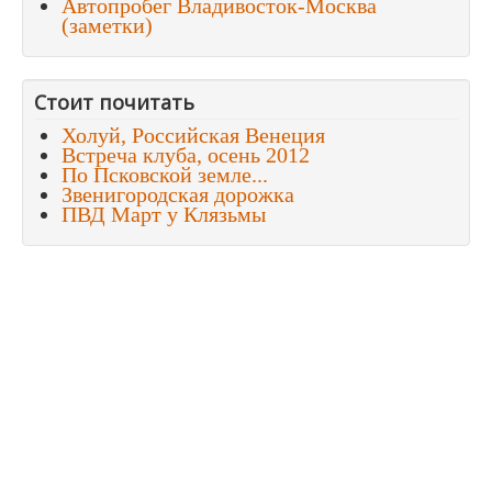
Автопробег Владивосток-Москва
(заметки)
Стоит почитать
Холуй, Российская Венеция
Встреча клуба, осень 2012
По Псковской земле...
Звенигородская дорожка
ПВД Март у Клязьмы