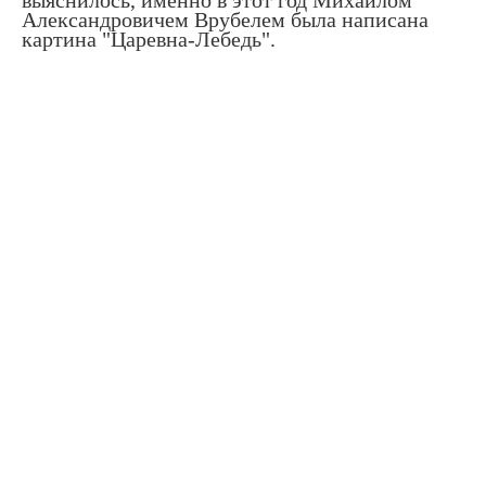
Александровичем Врубелем была написана
картина "Царевна-Лебедь".