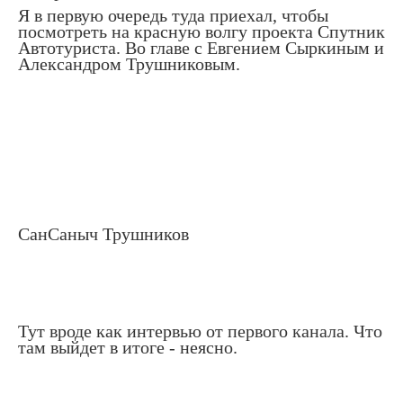
Я в первую очередь туда приехал, чтобы
посмотреть на красную волгу проекта Спутник
Автотуриста. Во главе с Евгением Сыркиным и
Александром Трушниковым.
СанСаныч Трушников
Тут вроде как интервью от первого канала. Что
там выйдет в итоге - неясно.