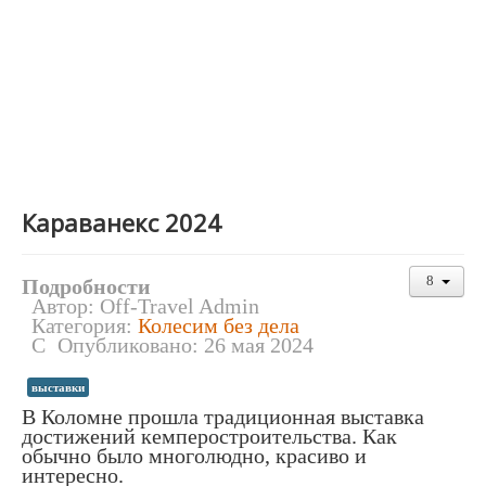
Караванекс 2024
Подробности
Автор:
Off-Travel Admin
Категория:
Колесим без дела
Опубликовано: 26 мая 2024
выставки
В Коломне прошла традиционная выставка
достижений кемперостроительства. Как
обычно было многолюдно, красиво и
интересно.