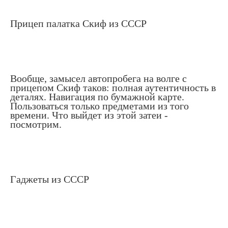
Прицеп палатка Скиф из СССР
Вообще, замысел автопробега на волге с
прицепом Скиф таков: полная аутентичность в
деталях. Навигация по бумажной карте.
Пользоваться только предметами из того
времени. Что выйдет из этой затеи -
посмотрим.
Гаджеты из СССР