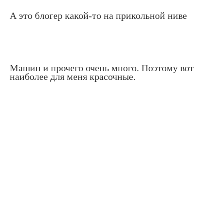
А это блогер какой-то на прикольной ниве
Машин и прочего очень много. Поэтому вот
наиболее для меня красочные.