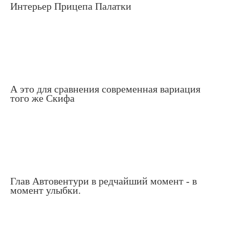
Интерьер Прицепа Палатки
А это для сравнения современная вариация
того же Скифа
Глав Автовентури в редчайший момент - в
момент улыбки.