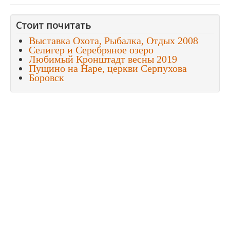
Стоит почитать
Выставка Охота, Рыбалка, Отдых 2008
Селигер и Серебряное озеро
Любимый Кронштадт весны 2019
Пущино на Наре, церкви Серпухова
Боровск