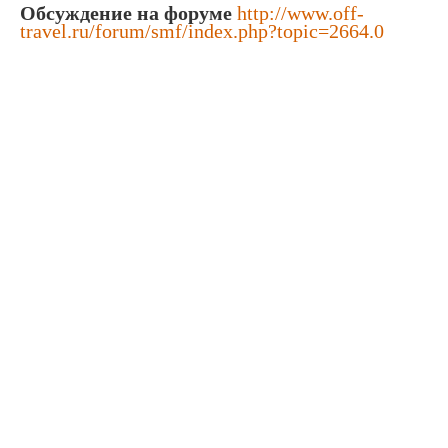
Обсуждение на форуме
http://www.off-
travel.ru/forum/smf/index.php?topic=2664.0