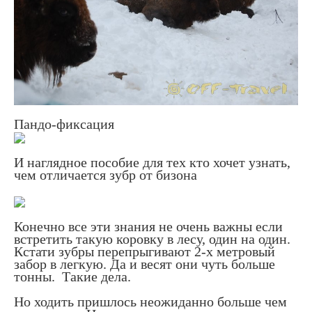
Пандо-фиксация
И наглядное пособие для тех кто хочет узнать,
чем отличается зубр от бизона
Конечно все эти знания не очень важны если
встретить такую коровку в лесу, один на один.
Кстати зубры перепрыгивают 2-х метровый
забор в легкую. Да и весят они чуть больше
тонны. Такие дела.
Но ходить пришлось неожиданно больше чем