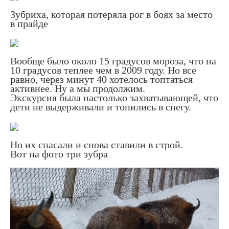
Зубриха, которая потеряла рог в боях за место
в прайде
Вообще было около 15 градусов мороза, что на
10 градусов теплее чем в 2009 году. Но все
равно, через минут 40 хотелось топтаться
активнее. Ну а мы продолжим.
Экскурсия была настолько захватывающей, что
дети не выдерживали и топились в снегу.
Но их спасали и снова ставили в строй.
Вот на фото три зубра