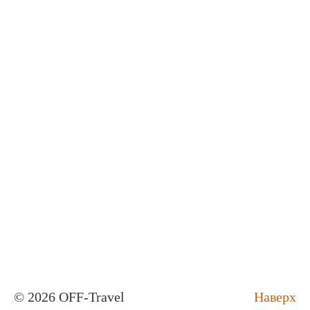
© 2026 OFF-Travel
Наверх