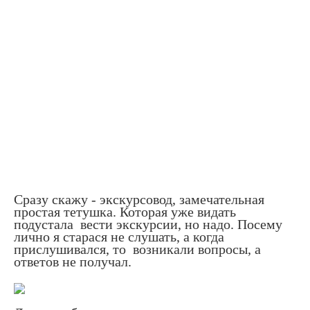
Сразу скажу - экскурсовод, замечательная
простая тетушка. Которая уже видать
подустала вести экскурсии, но надо. Посему
лично я старася не слушать, а когда
прислушивался, то возникали вопросы, а
ответов не получал.