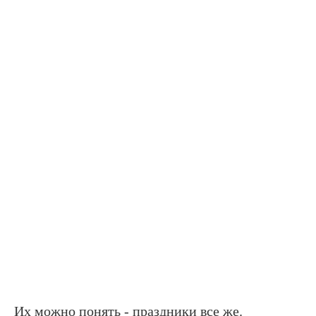
Их можно понять - праздники все же.