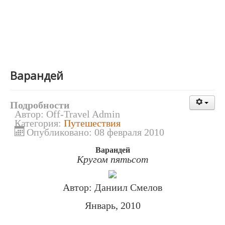
Варандей
Подробности
Автор:
Off-Travel Admin
Категория:
Путешествия
Опубликовано: 08 февраля 2010
Варандей
Кругом пятьсот
Автор: Даниил Смелов
Январь, 2010