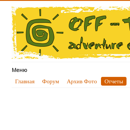
Меню
Главная
Форум
Архив Фото
Отчеты