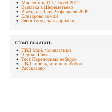
Масленица Off-Travel 2012
Вылазка в Шереметьево
Выезд на Дачу 23 февраля 2009
Елизарово зимой
Звенигородская дорожка
Стоит почитать
ПВД Май, головастики
Черная Грязь
Тест Переносных лебедок
ПВД апрель, или день бобра
Рассказово