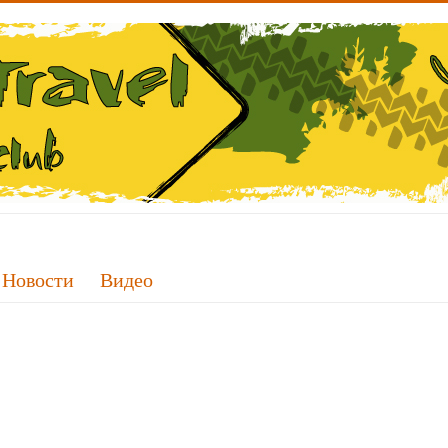
Новости
Видео