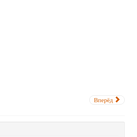
Вперёд