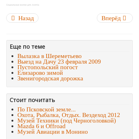
Социальные кнопки для Joomla
Назад
Вперёд
Еще по теме
Вылазка в Шереметьево
Выезд на Дачу 23 февраля 2009
Пустопольский погост
Елизарово зимой
Звенигородская дорожка
Стоит почитать
По Псковской земле...
Охота, Рыбалка, Отдых. Вездеход 2012
Музей Техники (под Черноголовкой)
Mazda 6 и Offroad
Музей Авиации в Монино