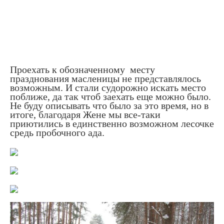
Проехать к обозначенному месту
празднования масленицы не представлялось
возможным. И стали судорожно искать место
поближе, да так чтоб заехать еще можно было.
Не буду описывать что было за это время, но в
итоге, благодаря Жене мы все-таки
приютились в единственно возможном лесочке
средь пробочного ада.