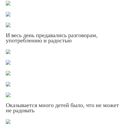
И весь день предавались разговорам,
употреблению и радостью
Оказывается много детей было, что не может
не радовать