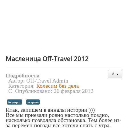
Масленица Off-Travel 2012
Подробности
Автор:
Off-Travel Admin
Категория:
Колесим без дела
Опубликовано: 26 февраля 2012
бездорог
встречи
Итак, запишем в анналы истории )))
Все мы приезали ровно настолько поздно,
насколько позволяла обстановка. Тем более из-
за перемен погоды все хотели спать с утра.