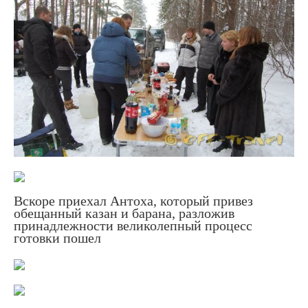
Вскоре приехал Антоха, который привез
обещанный казан и барана, разложив
принадлежности великолепный процесс
готовки пошел