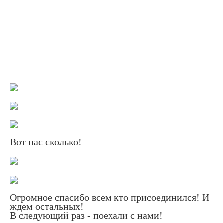
Вот нас сколько!
Огромное спасибо всем кто присоединился! И
ждем остальных!
В следующий раз - поехали с нами!