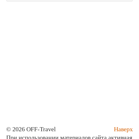
© 2026 OFF-Travel
Наверх
При использовании материалов сайта активная