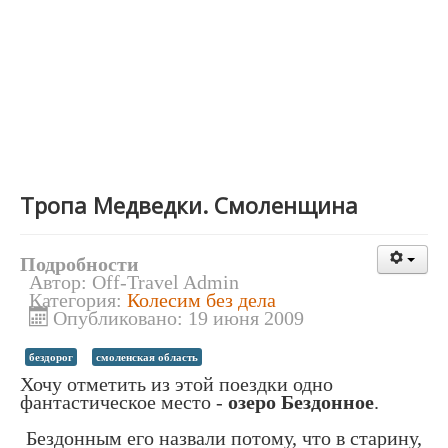
Тропа Медведки. Смоленщина
Подробности
Автор:
Off-Travel Admin
Категория:
Колесим без дела
Опубликовано: 19 июня 2009
бездорог
смоленская область
Хочу отметить из этой поездки одно
фантастическое место -
озеро Бездонное
.
Бездонным его назвали потому, что в старину,