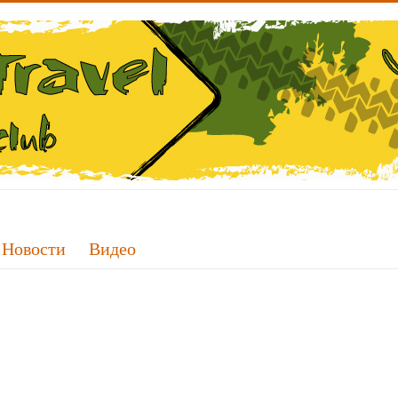
Новости
Видео