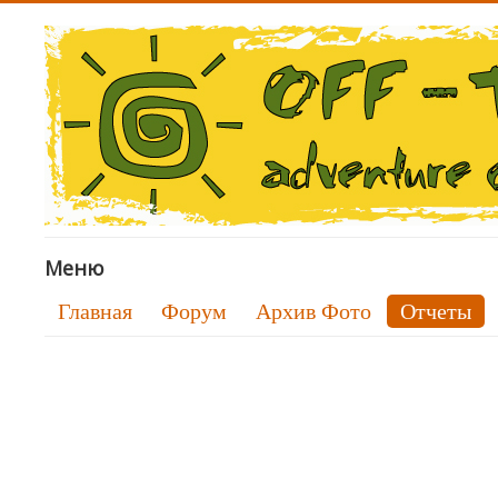
Меню
Главная
Форум
Архив Фото
Отчеты