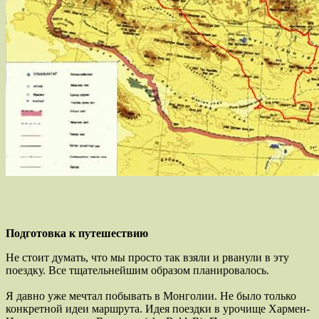
Подготовка к путешествию
Не стоит думать, что мы просто так взяли и рванули в эту
поездку. Все тщательнейшим образом планировалось.
Я давно уже мечтал побывать в Монголии. Не было только
конкретной идеи маршрута. Идея поездки в урочище Хармен-