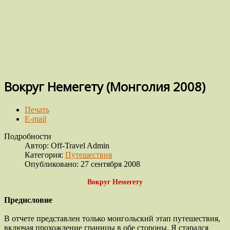
Вокруг Немегету (Монголия 2008)
Печать
E-mail
Подробности
Автор:
Off-Travel Admin
Категория:
Путешествия
Опубликовано: 27 сентября 2008
Вокруг Немегету
Предисловие
В отчете представлен только монгольский этап путешествия,
включая прохождение границы в обе стороны. Я старался