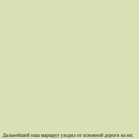
Дальнейший наш маршрут уходил от основной дороги на юг.