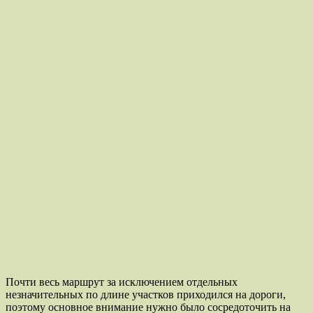
Почти весь маршрут за исключением отдельных
незначительных по длине участков приходился на дороги,
поэтому основное внимание нужно было сосредоточить на