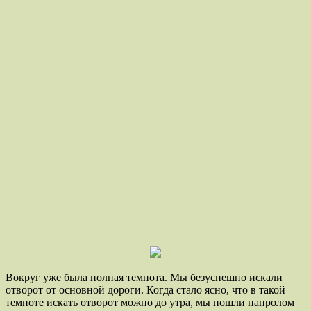
Вокруг уже была полная темнота. Мы безуспешно искали
отворот от основной дороги. Когда стало ясно, что в такой
темноте искать отворот можно до утра, мы пошли напролом