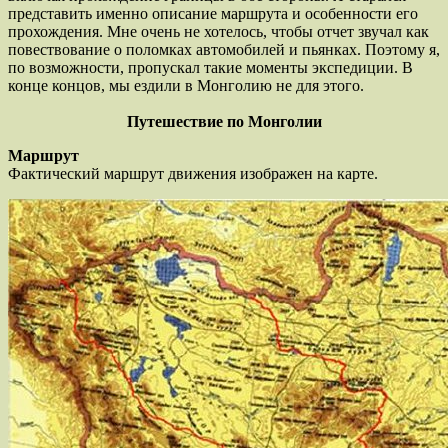
представить именно описание маршрута и особенности его
прохождения. Мне очень не хотелось, чтобы отчет звучал как
повествование о поломках автомобилей и пьянках. Поэтому я,
по возможности, пропускал такие моменты экспедиции. В
конце концов, мы ездили в Монголию не для этого.
Путешествие по Монголии
Маршрут
Фактический маршрут движения изображен на карте.