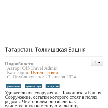
Татарстан. Толкишская Башня
Подробности
Автор:
Off-Travel Admin
Категория:
Путешествия
Опубликовано: 23 января 2024
развалины
архитектура
татарстан
Удивительное сооружение. Толкишская Башня.
Сооружение, остатки которого стоят в полях
рядом с Чистополем опознали как
единственную каменную мельницу