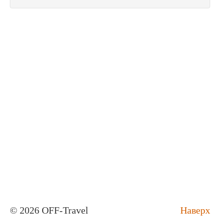
© 2026 OFF-Travel
Наверх