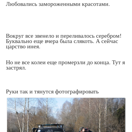
Любовались замороженными красотами.
Вокруг все звенело и переливалось серебром!
Буквально еще вчера была слякоть. А сейчас
царство инея.
Но не все колеи еще промерзли до конца. Тут я
застрял.
Руки так и тянутся фотографировать