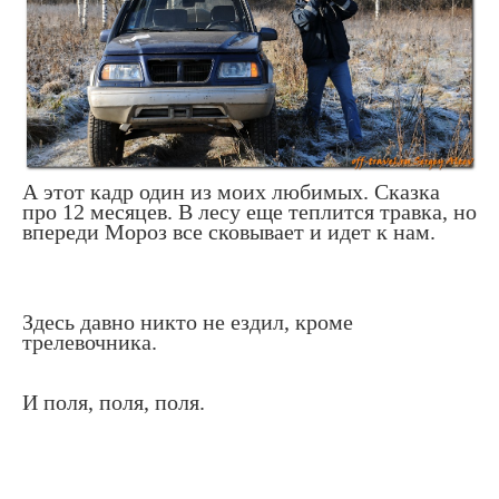
А этот кадр один из моих любимых. Сказка
про 12 месяцев. В лесу еще теплится травка, но
впереди Мороз все сковывает и идет к нам.
Здесь давно никто не ездил, кроме
трелевочника.
И поля, поля, поля.