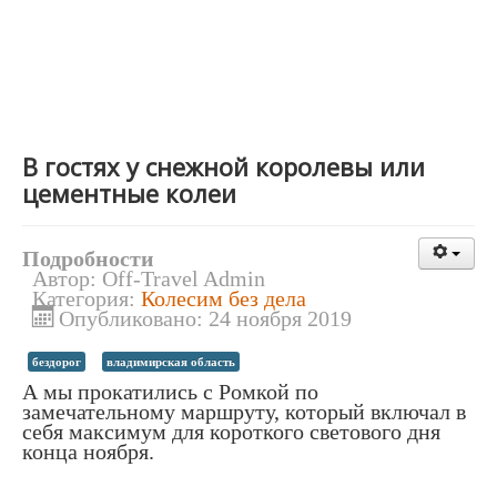
В гостях у снежной королевы или
цементные колеи
Подробности
Автор:
Off-Travel Admin
Категория:
Колесим без дела
Опубликовано: 24 ноября 2019
бездорог
владимирская область
А мы прокатились с Ромкой по
замечательному маршруту, который включал в
себя максимум для короткого светового дня
конца ноября.