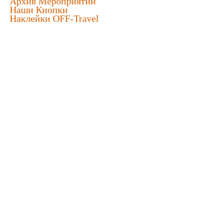
Архив Мероприятий
Наши Кнопки
Наклейки OFF-Travel