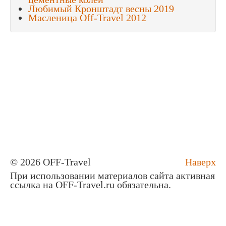
Любимый Кронштадт весны 2019
Масленица Off-Travel 2012
© 2026 OFF-Travel
Наверх
При использовании материалов сайта активная
ссылка на OFF-Travel.ru обязательна.