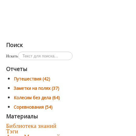
Поиск
Искать
Отчеты
Путешествия (42)
Заметки на полях (37)
Колесим без дела (64)
Соревнования (54)
Материалы
Библиотека знаний
Тэги