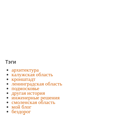
Тэги
архитектура
калужская область
кронштадт
ленинградская область
подмосковье
другая история
инженерные решения
смоленская область
мой блог
бездорог