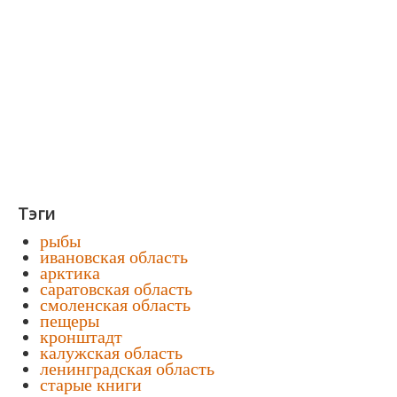
Тэги
рыбы
ивановская область
арктика
саратовская область
смоленская область
пещеры
кронштадт
калужская область
ленинградская область
старые книги