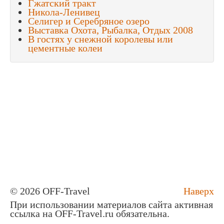
Гжатский тракт
Никола-Ленивец
Селигер и Серебряное озеро
Выставка Охота, Рыбалка, Отдых 2008
В гостях у снежной королевы или
цементные колеи
© 2026 OFF-Travel
Наверх
При использовании материалов сайта активная
ссылка на OFF-Travel.ru обязательна.