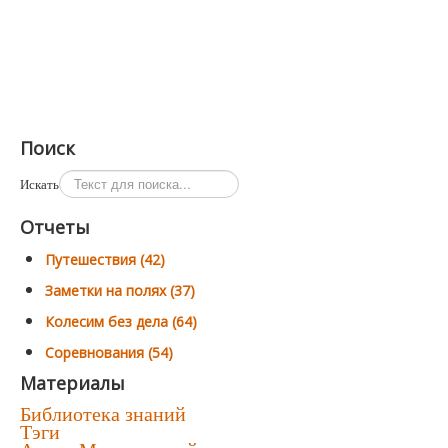
Поиск
Искать
Отчеты
Путешествия (42)
Заметки на полях (37)
Колесим без дела (64)
Соревнования (54)
Материалы
Библиотека знаний
Тэги