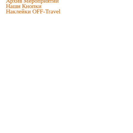
Архив Мероприятий
Наши Кнопки
Наклейки OFF-Travel