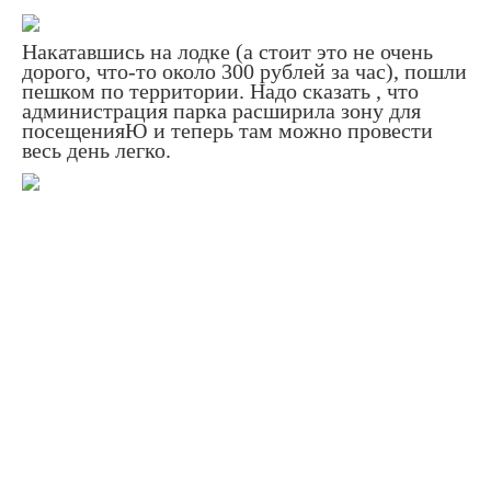
Накатавшись на лодке (а стоит это не очень
дорого, что-то около 300 рублей за час), пошли
пешком по территории. Надо сказать , что
администрация парка расширила зону для
посещенияЮ и теперь там можно провести
весь день легко.