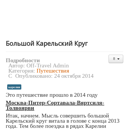
Большой Карельский Круг
Подробности
Автор:
Off-Travel Admin
Категория:
Путешествия
Опубликовано: 24 октября 2014
карелия
Это путешествие прошло в 2014 году
Москва-Питер-Сортавала-Вяртсиля-
Толвоярви
Итак, начнем. Мысль совершить большой
Карельский круг витала в голове с конца 2013
года. Тем более поездка в рядах Карелии