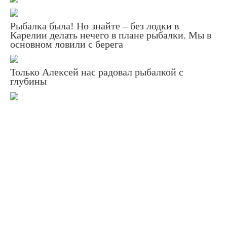
Рыбалка была! Но знайте – без лодки в
Карелии делать нечего в плане рыбалки. Мы в
основном ловили с берега
Только Алексей нас радовал рыбалкой с
глубины