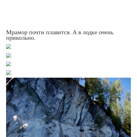
Мрамор почти плавится. А в лодке очень
прикольно.