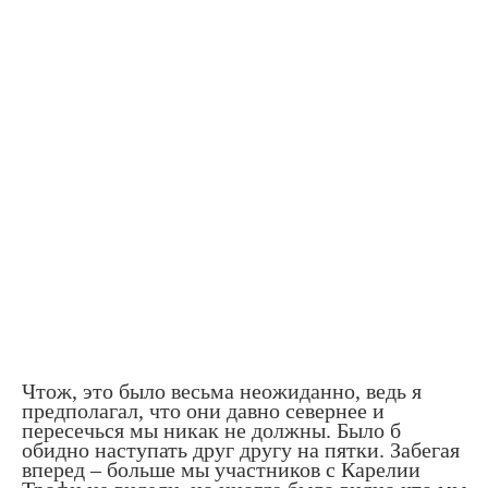
Чтож, это было весьма неожиданно, ведь я
предполагал, что они давно севернее и
пересечься мы никак не должны. Было б
обидно наступать друг другу на пятки. Забегая
вперед – больше мы участников с Карелии