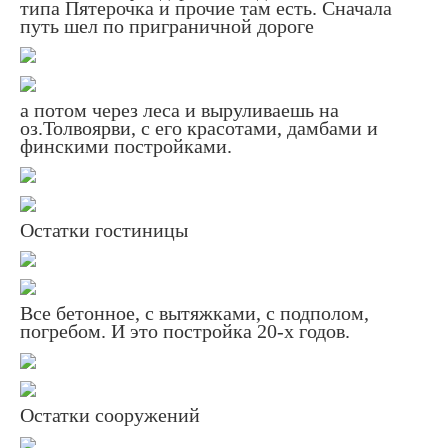
типа Пятерочка и прочие там есть. Сначала
путь шел по приграничной дороге
а потом через леса и выруливаешь на
оз.Толвоярви, с его красотами, дамбами и
финскими постройками.
Остатки гостиницы
Все бетонное, с вытяжками, с подполом,
погребом. И это постройка 20-х годов.
Остатки сооружений