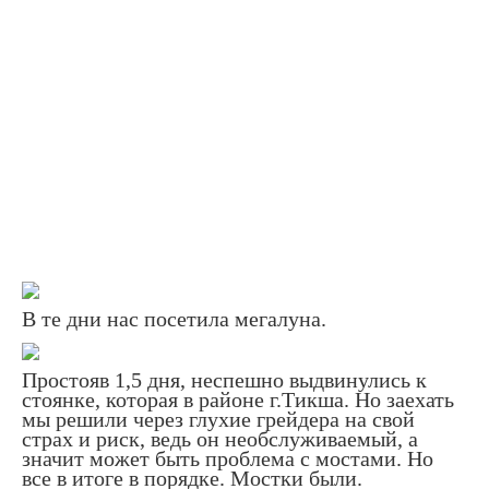
В те дни нас посетила мегалуна.
Простояв 1,5 дня, неспешно выдвинулись к
стоянке, которая в районе г.Тикша. Но заехать
мы решили через глухие грейдера на свой
страх и риск, ведь он необслуживаемый, а
значит может быть проблема с мостами. Но
все в итоге в порядке. Мостки были.