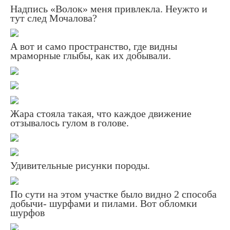
Надпись «Волок» меня привлекла. Неужто и
тут след Мочалова?
А вот и само пространство, где видны
мраморные глыбы, как их добывали.
Жара стояла такая, что каждое движение
отзывалось гулом в голове.
Удивительные рисунки породы.
По сути на этом участке было видно 2 способа
добычи- шурфами и пилами. Вот обломки
шурфов