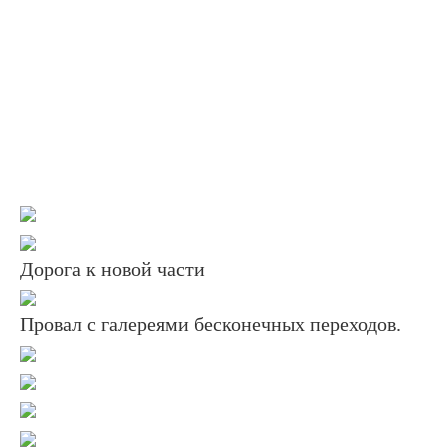
Дорога к новой части
Провал с галереями бесконечных переходов.