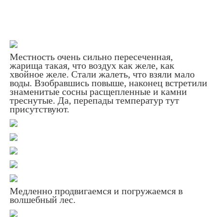
Местность очень сильно пересеченная,
жарища такая, что воздух как желе, как
хвойное желе. Стали жалеть, что взяли мало
воды. Взобравшись повыше, наконец встретили
знаменитые сосны расщепленные и камни
треснутые. Да, перепады температур тут
присутствуют.
Медленно продвигаемся и погружаемся в
волшебный лес.