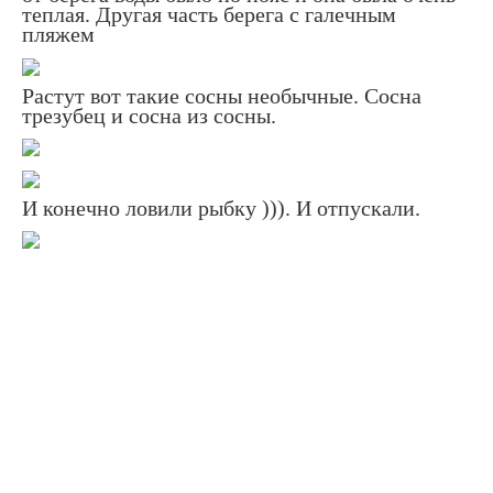
теплая. Другая часть берега с галечным
пляжем
Растут вот такие сосны необычные. Сосна
трезубец и сосна из сосны.
И конечно ловили рыбку ))). И отпускали.