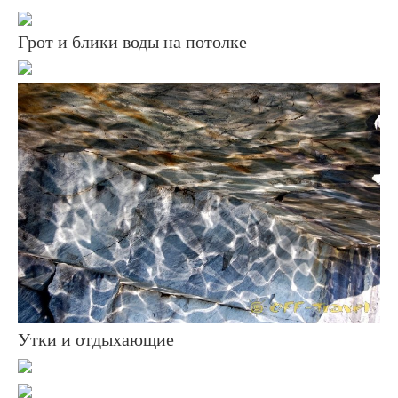
Грот и блики воды на потолке
Утки и отдыхающие