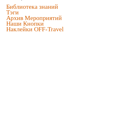
Библиотека знаний
Тэги
Архив Мероприятий
Наши Кнопки
Наклейки OFF-Travel