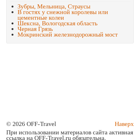
Зубры, Мельница, Страусы
В гостях у снежной королевы или
цементные колеи
Шексна, Вологодская область
Черная Грязь
Мокринский железнодорожный мост
© 2026 OFF-Travel
Наверх
При использовании материалов сайта активная
ссылка на OFF-Travel.ru обязательна.