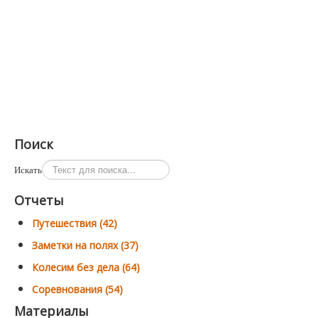
Поиск
Искать
Отчеты
Путешествия (42)
Заметки на полях (37)
Колесим без дела (64)
Соревнования (54)
Материалы