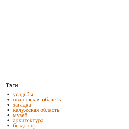
Тэги
усадьбы
ивановская область
загадка
калужская область
музей
архитектура
бездорог