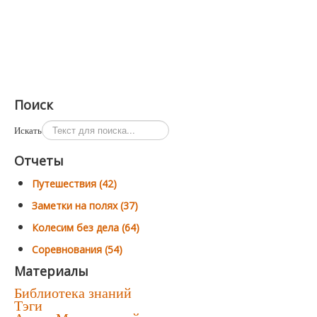
Поиск
Искать
Отчеты
Путешествия (42)
Заметки на полях (37)
Колесим без дела (64)
Соревнования (54)
Материалы
Библиотека знаний
Тэги