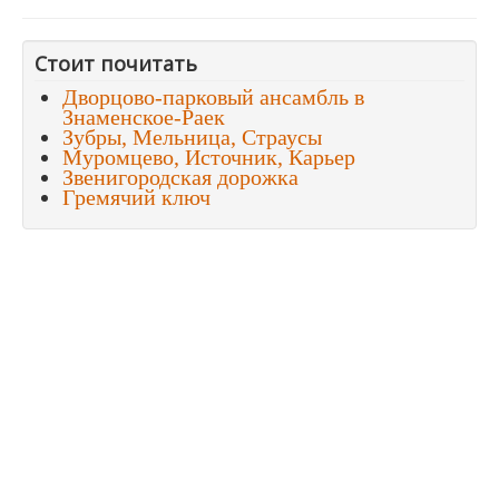
Стоит почитать
Дворцово-парковый ансамбль в
Знаменское-Раек
Зубры, Мельница, Страусы
Муромцево, Источник, Карьер
Звенигородская дорожка
Гремячий ключ