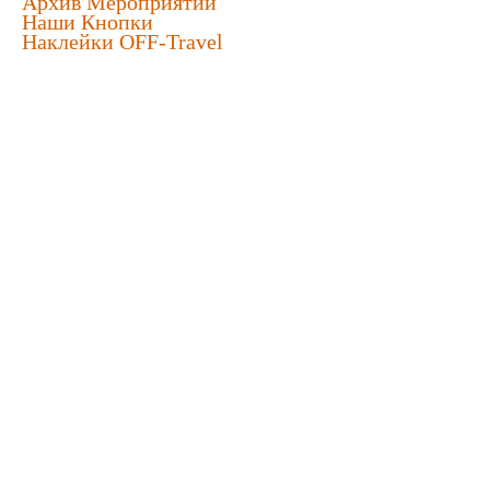
Архив Мероприятий
Наши Кнопки
Наклейки OFF-Travel